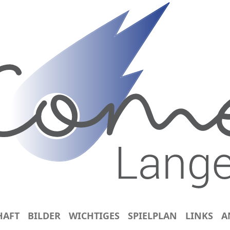
HAFT
BILDER
WICHTIGES
SPIELPLAN
LINKS
A