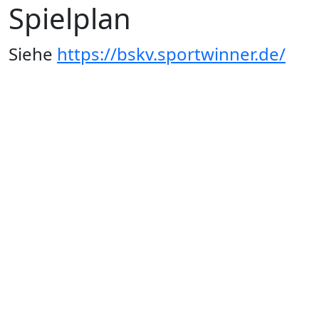
Spielplan
Siehe
https://bskv.sportwinner.de/