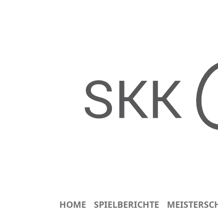
HOME
SPIELBERICHTE
MEISTERSC