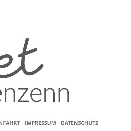
NFAHRT
IMPRESSUM
DATENSCHUTZ